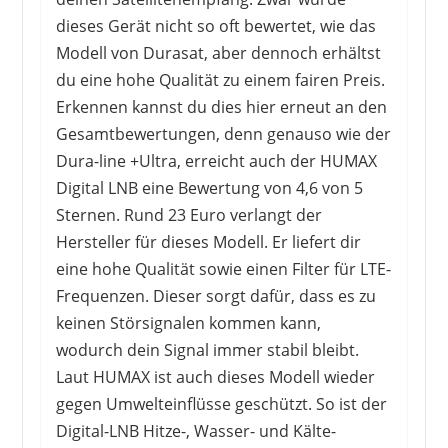
dieses Gerät nicht so oft bewertet, wie das
Modell von Durasat, aber dennoch erhältst
du eine hohe Qualität zu einem fairen Preis.
Erkennen kannst du dies hier erneut an den
Gesamtbewertungen, denn genauso wie der
Dura-line +Ultra, erreicht auch der HUMAX
Digital LNB eine Bewertung von 4,6 von 5
Sternen. Rund 23 Euro verlangt der
Hersteller für dieses Modell. Er liefert dir
eine hohe Qualität sowie einen Filter für LTE-
Frequenzen. Dieser sorgt dafür, dass es zu
keinen Störsignalen kommen kann,
wodurch dein Signal immer stabil bleibt.
Laut HUMAX ist auch dieses Modell wieder
gegen Umwelteinflüsse geschützt. So ist der
Digital-LNB Hitze-, Wasser- und Kälte-