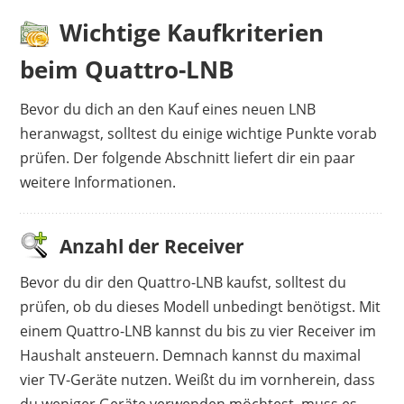
Wichtige Kaufkriterien
beim Quattro-LNB
Bevor du dich an den Kauf eines neuen LNB
heranwagst, solltest du einige wichtige Punkte vorab
prüfen. Der folgende Abschnitt liefert dir ein paar
weitere Informationen.
Anzahl der Receiver
Bevor du dir den Quattro-LNB kaufst, solltest du
prüfen, ob du dieses Modell unbedingt benötigst. Mit
einem Quattro-LNB kannst du bis zu vier Receiver im
Haushalt ansteuern. Demnach kannst du maximal
vier TV-Geräte nutzen. Weißt du im vornherein, dass