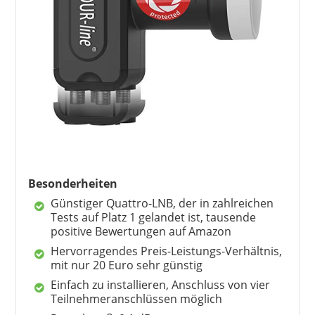
22,80 €
*
Besonderheiten
Günstiger Quattro-LNB, der in zahlreichen
Tests auf Platz 1 gelandet ist, tausende
positive Bewertungen auf Amazon
Hervorragendes Preis-Leistungs-Verhältnis,
HB-DIGITAL
mit nur 20 Euro sehr günstig
15,69 €
*
Einfach zu installieren, Anschluss von vier
Teilnehmeranschlüssen möglich