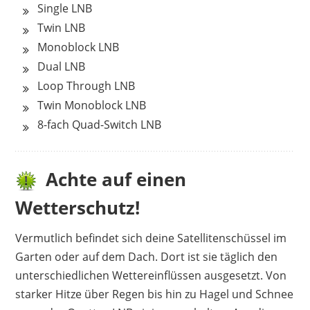
Single LNB
Twin LNB
Monoblock LNB
Dual LNB
Loop Through LNB
Twin Monoblock LNB
8-fach Quad-Switch LNB
Achte auf einen
Wetterschutz!
Vermutlich befindet sich deine Satellitenschüssel im
Garten oder auf dem Dach. Dort ist sie täglich den
unterschiedlichen Wettereinflüssen ausgesetzt. Von
starker Hitze über Regen bis hin zu Hagel und Schnee