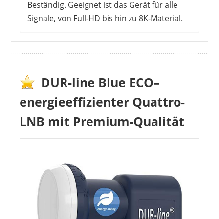
Beständig. Geeignet ist das Gerät für alle
Signale, von Full-HD bis hin zu 8K-Material.
DUR-line Blue ECO–
energieeffizienter Quattro-
LNB mit Premium-Qualität