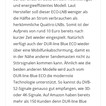
und energieeffizientes Modell. Laut
Hersteller soll dieser ECO-LNB weniger als
die Hälfte an Strom verbrauchen als
herkömmliche Quattro-LNBs. Somit ist der
Aufpreis von rund 10 Euro bereits nach
kurzer Zeit wieder eingespielt. Natürlich
verfügt auch der DUR-line Blue ECO wieder
über eine Mobilfunkabschirmung, damit es
in der Nähe anderer Sendemasten nicht zu
Störsignalen kommen kann. Ähnlich wie die
beiden anderen Modelle wird auch vom
DUR-line Blue ECO die modernste
Technologie unterstützt. So kannst du DVB-
S2-Signale genauso gut empfangen, wie 3D-
oder 4K-Signale. Auf Amazon haben bereits
mehr als 150 Kunden denn DUR-line Blue