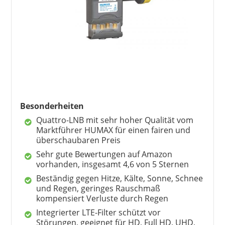
Besonderheiten
Quattro-LNB mit sehr hoher Qualität vom
Marktführer HUMAX für einen fairen und
überschaubaren Preis
Sehr gute Bewertungen auf Amazon
vorhanden, insgesamt 4,6 von 5 Sternen
Beständig gegen Hitze, Kälte, Sonne, Schnee
und Regen, geringes Rauschmaß
kompensiert Verluste durch Regen
Integrierter LTE-Filter schützt vor
Störungen, geeignet für HD, Full HD, UHD,