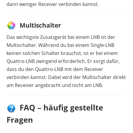
dann weniger Receiver verbinden kannst.
Multischalter
Das wichtigste Zusatzgerät bei einem LNB ist der
Multischalter. Während du bei einem Single-LNB
keinen solchen Schalter brauchst, ist er bei einem
Quattro-LNB zwingend erforderlich. Er sorgt dafür,
dass du den Quattro-LNB mit dem Receiver
verbinden kannst. Dabei wird der Multischalter direkt
am Receiver angebracht und nicht am LNB.
FAQ – häufig gestellte
Fragen