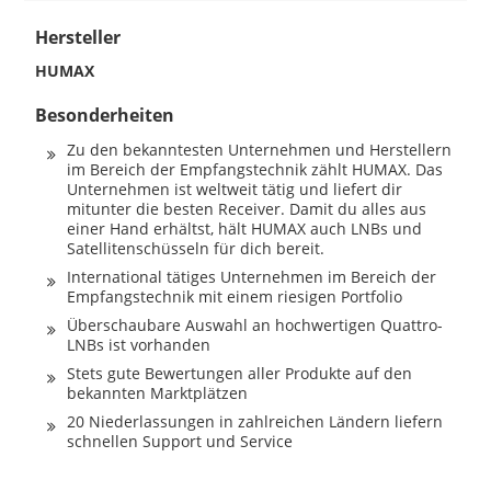
Hersteller
HUMAX
Besonderheiten
Zu den bekanntesten Unternehmen und Herstellern
im Bereich der Empfangstechnik zählt HUMAX. Das
Unternehmen ist weltweit tätig und liefert dir
mitunter die besten Receiver. Damit du alles aus
einer Hand erhältst, hält HUMAX auch LNBs und
Satellitenschüsseln für dich bereit.
International tätiges Unternehmen im Bereich der
Empfangstechnik mit einem riesigen Portfolio
Überschaubare Auswahl an hochwertigen Quattro-
LNBs ist vorhanden
Stets gute Bewertungen aller Produkte auf den
bekannten Marktplätzen
20 Niederlassungen in zahlreichen Ländern liefern
schnellen Support und Service