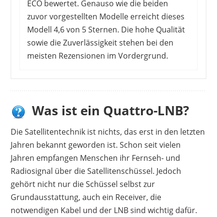
ECO bewertet. Genauso wie die beiden
zuvor vorgestellten Modelle erreicht dieses
Modell 4,6 von 5 Sternen. Die hohe Qualität
sowie die Zuverlässigkeit stehen bei den
meisten Rezensionen im Vordergrund.
Was ist ein Quattro-LNB?
Die Satellitentechnik ist nichts, das erst in den letzten
Jahren bekannt geworden ist. Schon seit vielen
Jahren empfangen Menschen ihr Fernseh- und
Radiosignal über die Satellitenschüssel. Jedoch
gehört nicht nur die Schüssel selbst zur
Grundausstattung, auch ein Receiver, die
notwendigen Kabel und der LNB sind wichtig dafür.