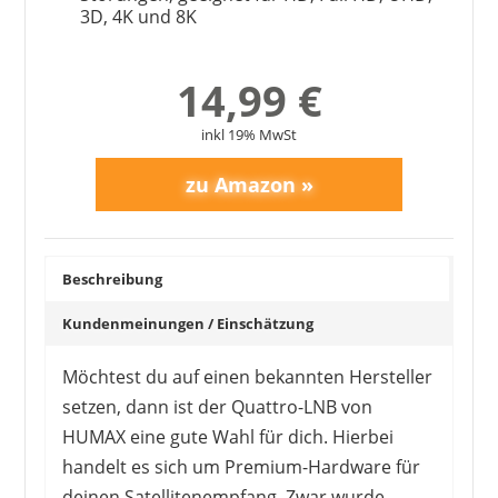
3D, 4K und 8K
14,99 €
inkl 19% MwSt
Beschreibung
Kundenmeinungen / Einschätzung
Möchtest du auf einen bekannten Hersteller
setzen, dann ist der Quattro-LNB von
HUMAX eine gute Wahl für dich. Hierbei
handelt es sich um Premium-Hardware für
deinen Satellitenempfang. Zwar wurde