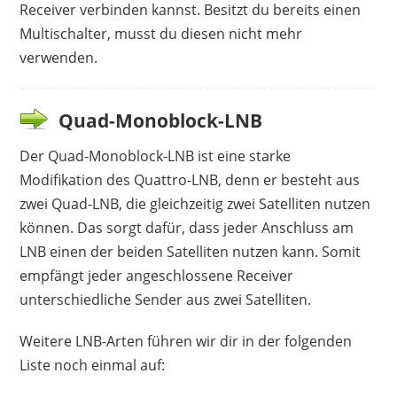
Receiver verbinden kannst. Besitzt du bereits einen
Multischalter, musst du diesen nicht mehr
verwenden.
Quad-Monoblock-LNB
Der Quad-Monoblock-LNB ist eine starke
Modifikation des Quattro-LNB, denn er besteht aus
zwei Quad-LNB, die gleichzeitig zwei Satelliten nutzen
können. Das sorgt dafür, dass jeder Anschluss am
LNB einen der beiden Satelliten nutzen kann. Somit
empfängt jeder angeschlossene Receiver
unterschiedliche Sender aus zwei Satelliten.
Weitere LNB-Arten führen wir dir in der folgenden
Liste noch einmal auf: