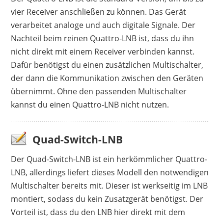
vier Receiver anschließen zu können. Das Gerät
verarbeitet analoge und auch digitale Signale. Der
Nachteil beim reinen Quattro-LNB ist, dass du ihn
nicht direkt mit einem Receiver verbinden kannst.
Dafür benötigst du einen zusätzlichen Multischalter,
der dann die Kommunikation zwischen den Geräten
übernimmt. Ohne den passenden Multischalter
kannst du einen Quattro-LNB nicht nutzen.
Quad-Switch-LNB
Der Quad-Switch-LNB ist ein herkömmlicher Quattro-
LNB, allerdings liefert dieses Modell den notwendigen
Multischalter bereits mit. Dieser ist werkseitig im LNB
montiert, sodass du kein Zusatzgerät benötigst. Der
Vorteil ist, dass du den LNB hier direkt mit dem