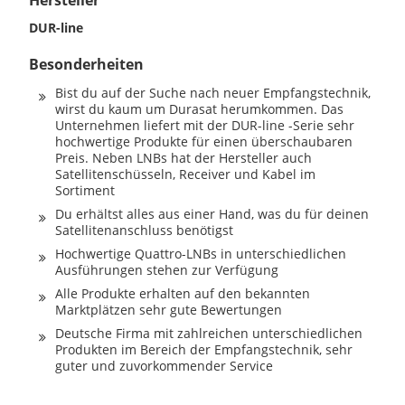
Hersteller
DUR-line
Besonderheiten
Bist du auf der Suche nach neuer Empfangstechnik,
wirst du kaum um Durasat herumkommen. Das
Unternehmen liefert mit der DUR-line -Serie sehr
hochwertige Produkte für einen überschaubaren
Preis. Neben LNBs hat der Hersteller auch
Satellitenschüsseln, Receiver und Kabel im
Sortiment
Du erhältst alles aus einer Hand, was du für deinen
Satellitenanschluss benötigst
Hochwertige Quattro-LNBs in unterschiedlichen
Ausführungen stehen zur Verfügung
Alle Produkte erhalten auf den bekannten
Marktplätzen sehr gute Bewertungen
Deutsche Firma mit zahlreichen unterschiedlichen
Produkten im Bereich der Empfangstechnik, sehr
guter und zuvorkommender Service