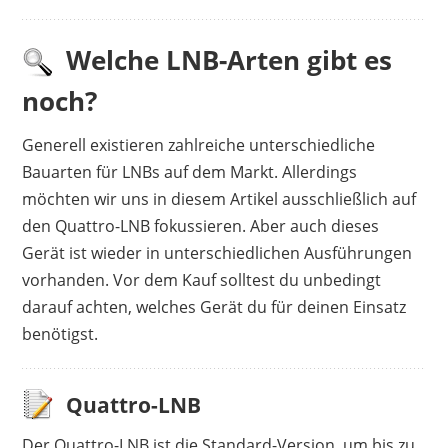
Welche LNB-Arten gibt es
noch?
Generell existieren zahlreiche unterschiedliche
Bauarten für LNBs auf dem Markt. Allerdings
möchten wir uns in diesem Artikel ausschließlich auf
den Quattro-LNB fokussieren. Aber auch dieses
Gerät ist wieder in unterschiedlichen Ausführungen
vorhanden. Vor dem Kauf solltest du unbedingt
darauf achten, welches Gerät du für deinen Einsatz
benötigst.
Quattro-LNB
Der Quattro-LNB ist die Standard-Version, um bis zu