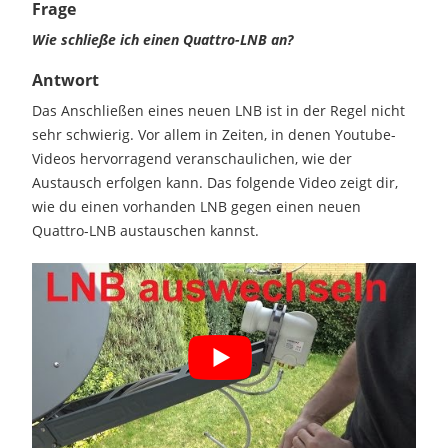
Frage
Wie schließe ich einen Quattro-LNB an?
Antwort
Das Anschließen eines neuen LNB ist in der Regel nicht
sehr schwierig. Vor allem in Zeiten, in denen Youtube-
Videos hervorragend veranschaulichen, wie der
Austausch erfolgen kann. Das folgende Video zeigt dir,
wie du einen vorhanden LNB gegen einen neuen
Quattro-LNB austauschen kannst.