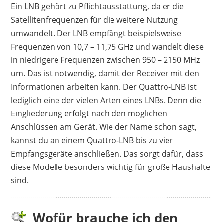
Ein LNB gehört zu Pflichtausstattung, da er die
Satellitenfrequenzen für die weitere Nutzung
umwandelt. Der LNB empfängt beispielsweise
Frequenzen von 10,7 – 11,75 GHz und wandelt diese
in niedrigere Frequenzen zwischen 950 – 2150 MHz
um. Das ist notwendig, damit der Receiver mit den
Informationen arbeiten kann. Der Quattro-LNB ist
lediglich eine der vielen Arten eines LNBs. Denn die
Eingliederung erfolgt nach den möglichen
Anschlüssen am Gerät. Wie der Name schon sagt,
kannst du an einem Quattro-LNB bis zu vier
Empfangsgeräte anschließen. Das sorgt dafür, dass
diese Modelle besonders wichtig für große Haushalte
sind.
Wofür brauche ich den