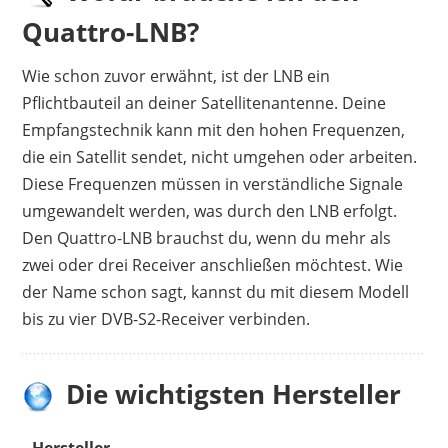
Quattro-LNB?
Wie schon zuvor erwähnt, ist der LNB ein
Pflichtbauteil an deiner Satellitenantenne. Deine
Empfangstechnik kann mit den hohen Frequenzen,
die ein Satellit sendet, nicht umgehen oder arbeiten.
Diese Frequenzen müssen in verständliche Signale
umgewandelt werden, was durch den LNB erfolgt.
Den Quattro-LNB brauchst du, wenn du mehr als
zwei oder drei Receiver anschließen möchtest. Wie
der Name schon sagt, kannst du mit diesem Modell
bis zu vier DVB-S2-Receiver verbinden.
Die wichtigsten Hersteller