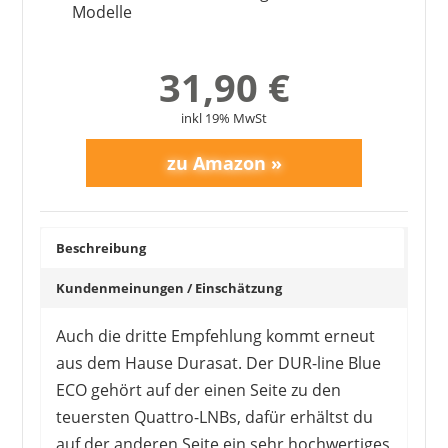
Modelle
31,90 €
inkl 19% MwSt
Beschreibung
Kundenmeinungen / Einschätzung
Auch die dritte Empfehlung kommt erneut
aus dem Hause Durasat. Der DUR-line Blue
ECO gehört auf der einen Seite zu den
teuersten Quattro-LNBs, dafür erhältst du
auf der anderen Seite ein sehr hochwertiges