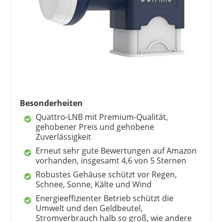
Besonderheiten
Quattro-LNB mit Premium-Qualität,
gehobener Preis und gehobene
Zuverlässigkeit
Erneut sehr gute Bewertungen auf Amazon
vorhanden, insgesamt 4,6 von 5 Sternen
Robustes Gehäuse schützt vor Regen,
Schnee, Sonne, Kälte und Wind
Energieeffizienter Betrieb schützt die
Umwelt und den Geldbeutel,
Stromverbrauch halb so groß, wie andere