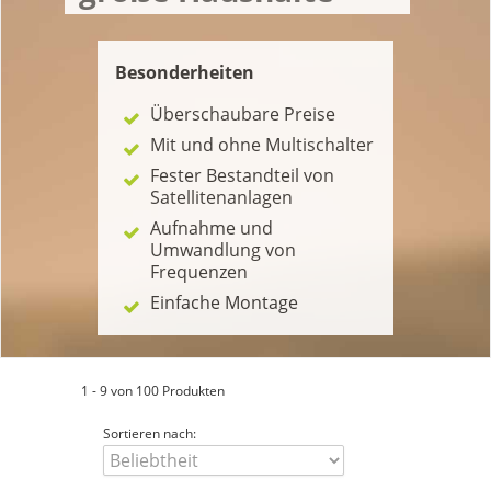
Besonderheiten
Überschaubare Preise
Mit und ohne Multischalter
Fester Bestandteil von
Satellitenanlagen
Aufnahme und
Umwandlung von
Frequenzen
Einfache Montage
1 - 9 von 100 Produkten
Sortieren nach: