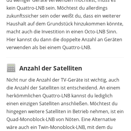
du weniger Geräte verwenden möchtest, muss es
kein Quattro-LNB sein. Möchtest du allerdings
zukunftssicher sein oder weißt du, dass ein weiterer
Haushalt auf dem Grundstück hinzukommen könnte,
macht auch die Investition in einen Octo-LNB Sinn.
Hier kannst du dann die doppelte Anzahl an Geräten
verwenden als bei einem Quattro-LNB.
Anzahl der Satelliten
Nicht nur die Anzahl der TV-Geräte ist wichtig, auch
die Anzahl der Satelliten ist entscheidend. An einem
herkömmlichen Quattro-LNB kannst du lediglich
einen einzigen Satelliten anschließen. Möchtest du
hingegen weitere Satelliten in Betrieb nehmen, ist ein
Quad-Monoblock-LNB von Nöten. Eine Alternative
wäre auch ein Twin-Monoblock-LNB, mit dem du