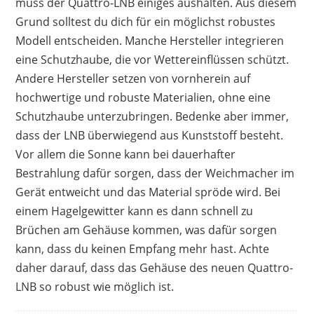
muss der Quattro-LNB einiges aushalten. Aus diesem
Grund solltest du dich für ein möglichst robustes
Modell entscheiden. Manche Hersteller integrieren
eine Schutzhaube, die vor Wettereinflüssen schützt.
Andere Hersteller setzen von vornherein auf
hochwertige und robuste Materialien, ohne eine
Schutzhaube unterzubringen. Bedenke aber immer,
dass der LNB überwiegend aus Kunststoff besteht.
Vor allem die Sonne kann bei dauerhafter
Bestrahlung dafür sorgen, dass der Weichmacher im
Gerät entweicht und das Material spröde wird. Bei
einem Hagelgewitter kann es dann schnell zu
Brüchen am Gehäuse kommen, was dafür sorgen
kann, dass du keinen Empfang mehr hast. Achte
daher darauf, dass das Gehäuse des neuen Quattro-
LNB so robust wie möglich ist.