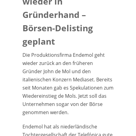
wieder in
Gründerhand –
Börsen-Delisting
geplant
Die Produktionsfirma Endemol geht
wieder zurück an den früheren
Gründer John de Mol und den
italienischen Konzern Mediaset. Bereits
seit Monaten gab es Spekulationen zum
Wiedereinstieg de Mols. Jetzt soll das
Unternehmen sogar von der Börse
genommen werden.
Endemol hat als niederländische
Tochtergesellschaft der Telefónica gute