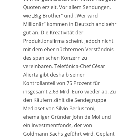
Quoten erzielt. Vor allem Sendungen,
wie „Big Brother“ und „Wer wird
Millionär“ kommen in Deutschland sehr
gut an. Die Kreativität der
Produktionsfirma scheint jedoch nicht
mit dem eher nüchternen Verständnis
des spanischen Konzern zu
vereinbaren. Telefónica-Chef César
Alierta gibt deshalb seinen
Kontrollanteil von 75 Prozent für
insgesamt 2,63 Mrd. Euro wieder ab. Zu
den Käufern zählt die Sendegruppe
Mediaset von Silvio Berlusconi,
ehemaliger Gründer John de Mol und
ein Investmentfonds, der von
Goldmann Sachs geführt wird. Geplant