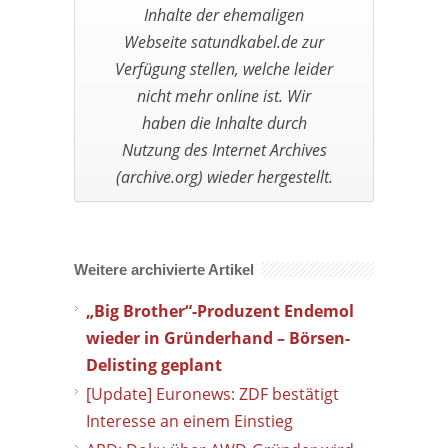
Weitere archivierte Artikel
„Big Brother“-Produzent Endemol
wieder in Gründerhand – Börsen-
Delisting geplant
[Update] Euronews: ZDF bestätigt
Interesse an einem Einstieg