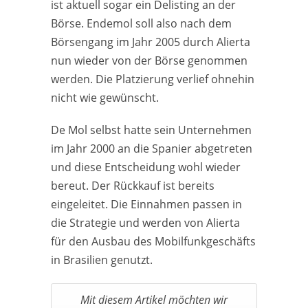
ist aktuell sogar ein Delisting an der
Börse. Endemol soll also nach dem
Börsengang im Jahr 2005 durch Alierta
nun wieder von der Börse genommen
werden. Die Platzierung verlief ohnehin
nicht wie gewünscht.
De Mol selbst hatte sein Unternehmen
im Jahr 2000 an die Spanier abgetreten
und diese Entscheidung wohl wieder
bereut. Der Rückkauf ist bereits
eingeleitet. Die Einnahmen passen in
die Strategie und werden von Alierta
für den Ausbau des Mobilfunkgeschäfts
in Brasilien genutzt.