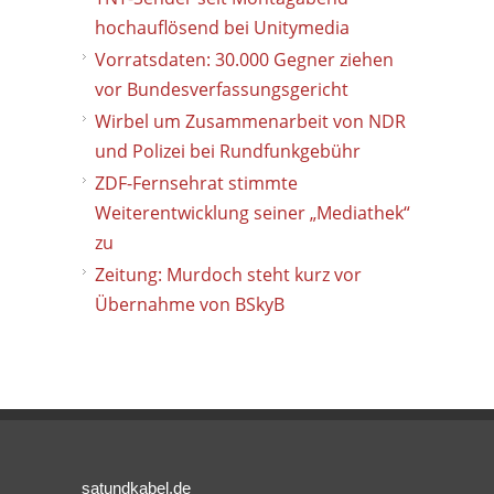
hochauflösend bei Unitymedia
Vorratsdaten: 30.000 Gegner ziehen
vor Bundesverfassungsgericht
Wirbel um Zusammenarbeit von NDR
und Polizei bei Rundfunkgebühr
ZDF-Fernsehrat stimmte
Weiterentwicklung seiner „Mediathek“
zu
Zeitung: Murdoch steht kurz vor
Übernahme von BSkyB
satundkabel.de