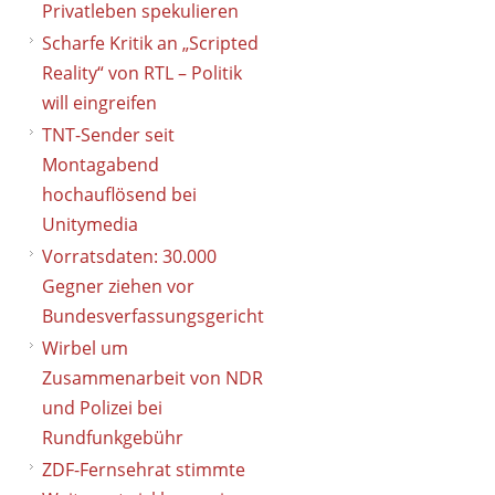
Privatleben spekulieren
Scharfe Kritik an „Scripted
Reality“ von RTL – Politik
will eingreifen
TNT-Sender seit
Montagabend
hochauflösend bei
Unitymedia
Vorratsdaten: 30.000
Gegner ziehen vor
Bundesverfassungsgericht
Wirbel um
Zusammenarbeit von NDR
und Polizei bei
Rundfunkgebühr
ZDF-Fernsehrat stimmte