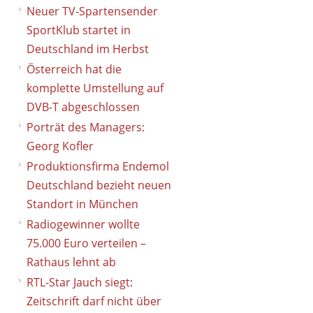
Neuer TV-Spartensender
SportKlub startet in
Deutschland im Herbst
Österreich hat die
komplette Umstellung auf
DVB-T abgeschlossen
Porträt des Managers:
Georg Kofler
Produktionsfirma Endemol
Deutschland bezieht neuen
Standort in München
Radiogewinner wollte
75.000 Euro verteilen –
Rathaus lehnt ab
RTL-Star Jauch siegt:
Zeitschrift darf nicht über