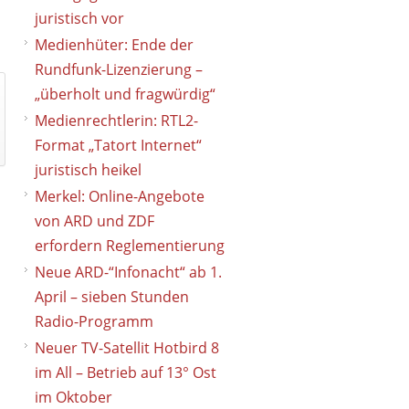
juristisch vor
Medienhüter: Ende der
Rundfunk-Lizenzierung –
„überholt und fragwürdig“
Medienrechtlerin: RTL2-
Format „Tatort Internet“
juristisch heikel
Merkel: Online-Angebote
von ARD und ZDF
erfordern Reglementierung
Neue ARD-“Infonacht“ ab 1.
April – sieben Stunden
Radio-Programm
Neuer TV-Satellit Hotbird 8
im All – Betrieb auf 13° Ost
im Oktober