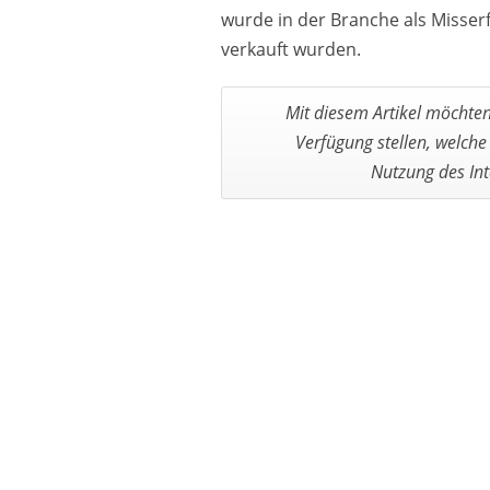
wurde in der Branche als Misser
verkauft wurden.