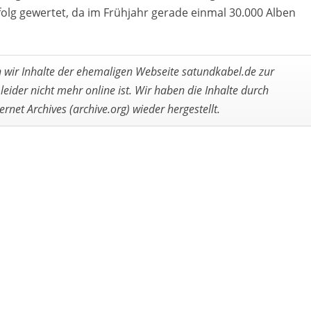
folg gewertet, da im Frühjahr gerade einmal 30.000 Alben