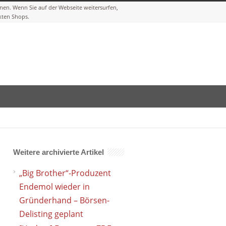
Weitere archivierte Artikel
„Big Brother“-Produzent
Endemol wieder in
Gründerhand – Börsen-
Delisting geplant